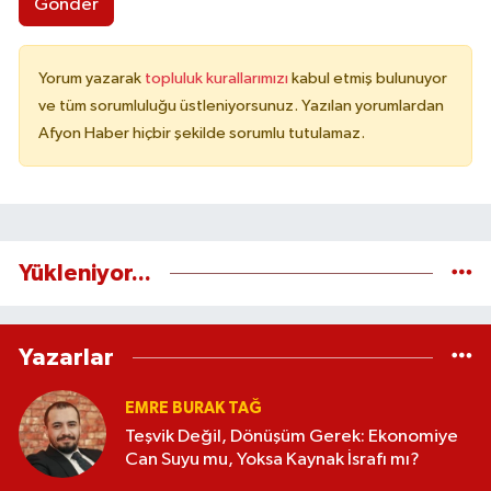
Gönder
Yorum yazarak
topluluk kurallarımızı
kabul etmiş bulunuyor
ve tüm sorumluluğu üstleniyorsunuz. Yazılan yorumlardan
Afyon Haber hiçbir şekilde sorumlu tutulamaz.
Yükleniyor...
Yazarlar
EMRE BURAK TAĞ
Teşvik Değil, Dönüşüm Gerek: Ekonomiye
Can Suyu mu, Yoksa Kaynak İsrafı mı?