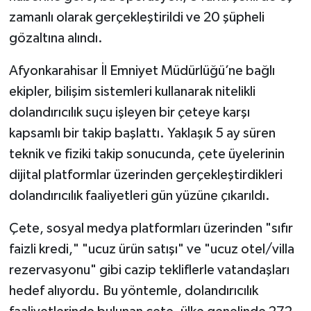
zamanlı olarak gerçekleştirildi ve 20 şüpheli
gözaltına alındı.
Afyonkarahisar İl Emniyet Müdürlüğü’ne bağlı
ekipler, bilişim sistemleri kullanarak nitelikli
dolandırıcılık suçu işleyen bir çeteye karşı
kapsamlı bir takip başlattı. Yaklaşık 5 ay süren
teknik ve fiziki takip sonucunda, çete üyelerinin
dijital platformlar üzerinden gerçekleştirdikleri
dolandırıcılık faaliyetleri gün yüzüne çıkarıldı.
Çete, sosyal medya platformları üzerinden "sıfır
faizli kredi," "ucuz ürün satışı" ve "ucuz otel/villa
rezervasyonu" gibi cazip tekliflerle vatandaşları
hedef alıyordu. Bu yöntemle, dolandırıcılık