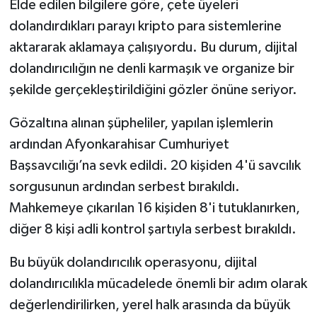
Elde edilen bilgilere göre, çete üyeleri
dolandırdıkları parayı kripto para sistemlerine
aktararak aklamaya çalışıyordu. Bu durum, dijital
dolandırıcılığın ne denli karmaşık ve organize bir
şekilde gerçekleştirildiğini gözler önüne seriyor.
Gözaltına alınan şüpheliler, yapılan işlemlerin
ardından Afyonkarahisar Cumhuriyet
Başsavcılığı’na sevk edildi. 20 kişiden 4'ü savcılık
sorgusunun ardından serbest bırakıldı.
Mahkemeye çıkarılan 16 kişiden 8'i tutuklanırken,
diğer 8 kişi adli kontrol şartıyla serbest bırakıldı.
Bu büyük dolandırıcılık operasyonu, dijital
dolandırıcılıkla mücadelede önemli bir adım olarak
değerlendirilirken, yerel halk arasında da büyük