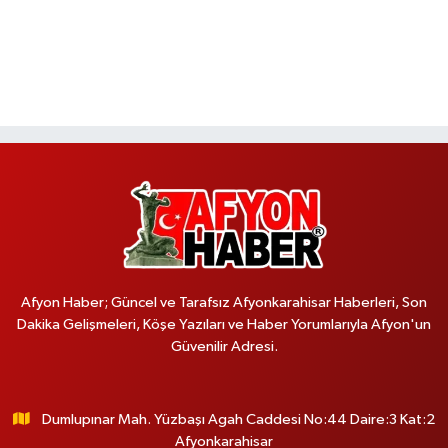
Afyon Haber; Güncel ve Tarafsız Afyonkarahisar Haberleri, Son
Dakika Gelişmeleri, Köşe Yazıları ve Haber Yorumlarıyla Afyon'un
Güvenilir Adresi.
Dumlupınar Mah. Yüzbaşı Agah Caddesi No:44 Daire:3 Kat:2
Afyonkarahisar