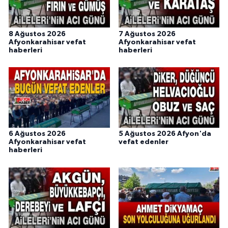
8 Ağustos 2026
7 Ağustos 2026
Afyonkarahisar vefat
Afyonkarahisar vefat
haberleri
haberleri
6 Ağustos 2026
5 Ağustos 2026 Afyon'da
Afyonkarahisar vefat
vefat edenler
haberleri