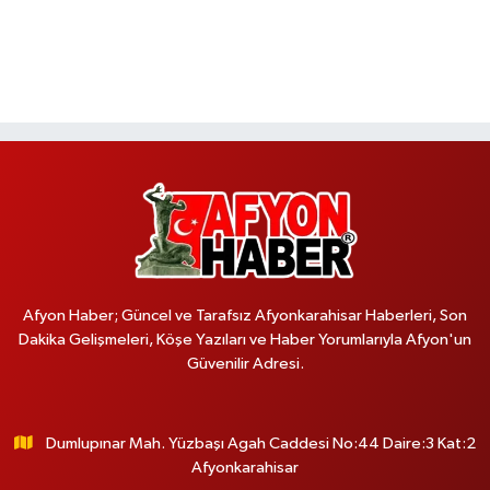
Afyon Haber; Güncel ve Tarafsız Afyonkarahisar Haberleri, Son
Dakika Gelişmeleri, Köşe Yazıları ve Haber Yorumlarıyla Afyon'un
Güvenilir Adresi.
Dumlupınar Mah. Yüzbaşı Agah Caddesi No:44 Daire:3 Kat:2
Afyonkarahisar