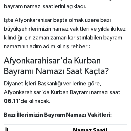
bayram namazı saatlerini açıkladı.
İşte Afyonkarahisar başta olmak üzere bazı
büyükşehirlerimizin namaz vakitleri ve yılda iki kez
kılındığı için zaman zaman karıştırılabilen bayram
namazının adım adım kılınış rehberi:
Afyonkarahisar'da Kurban
Bayramı Namazı Saat Kaçta?
Diyanet İşleri Başkanlığı verilerine göre,
Afyonkarahisar'da Kurban Bayramı namazı saat
06.11
'de kılınacak.
Bazı İllerimizin Bayram Namazı Vakitleri:
İl
Namaz Saati