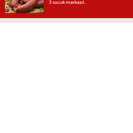
3 sucuk markası!..