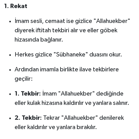
1. Rekat
İmam sesli, cemaat ise gizlice "Allahuekber"
diyerek iftitah tekbiri alır ve eller göbek
hizasında bağlanır.
Herkes gizlice "Sübhaneke" duasını okur.
Ardından imamla birlikte ilave tekbirlere
geçilir:
1. Tekbir:
İmam "Allahuekber" dediğinde
eller kulak hizasına kaldırılır ve yanlara salınır.
2. Tekbir:
Tekrar "Allahuekber" denilerek
eller kaldırılır ve yanlara bırakılır.