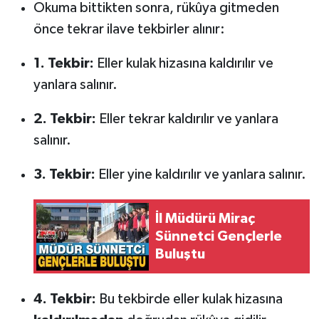
Okuma bittikten sonra, rükûya gitmeden
önce tekrar ilave tekbirler alınır:
1. Tekbir:
Eller kulak hizasına kaldırılır ve
yanlara salınır.
2. Tekbir:
Eller tekrar kaldırılır ve yanlara
salınır.
3. Tekbir:
Eller yine kaldırılır ve yanlara salınır.
İl Müdürü Miraç
Sünnetci Gençlerle
Buluştu
4. Tekbir:
Bu tekbirde eller kulak hizasına