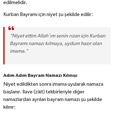
edilmelidir.
Kurban Bayramı için niyet şu şekilde edilir:
"Niyet ettim Allah’ım senin rızan için Kurban
Bayramı namazı kılmaya, uydum hazır olan
imama."
Adım Adım Bayram Namazı Kılınışı
Niyet edildikten sonra imama uyularak namaza
başlanır. İlave (zâit) tekbirleriyle diğer
namazlardan ayrılan bayram namazı şu şekilde
kılınır: