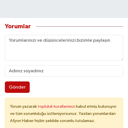
Yorumlar
Gönder
Yorum yazarak
topluluk kurallarımızı
kabul etmiş bulunuyor
ve tüm sorumluluğu üstleniyorsunuz. Yazılan yorumlardan
Afyon Haber hiçbir şekilde sorumlu tutulamaz.