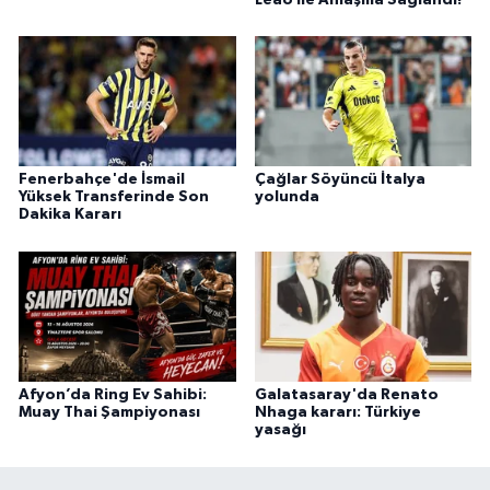
Fenerbahçe'de İsmail
Çağlar Söyüncü İtalya
Yüksek Transferinde Son
yolunda
Dakika Kararı
Afyon’da Ring Ev Sahibi:
Galatasaray'da Renato
Muay Thai Şampiyonası
Nhaga kararı: Türkiye
yasağı