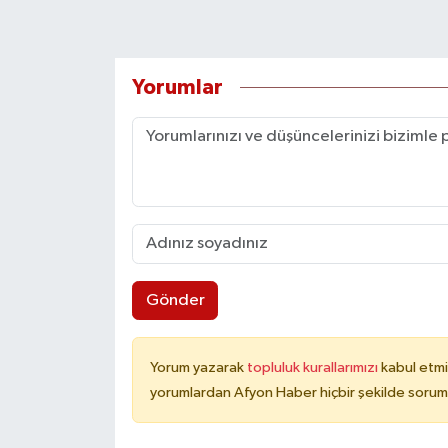
Yorumlar
Gönder
Yorum yazarak
topluluk kurallarımızı
kabul etmi
yorumlardan Afyon Haber hiçbir şekilde sorum