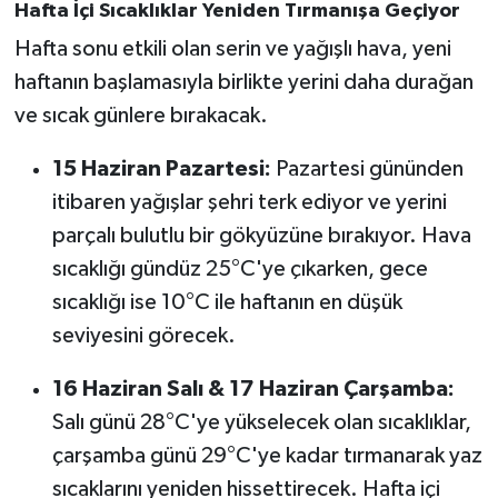
Hafta İçi Sıcaklıklar Yeniden Tırmanışa Geçiyor
Hafta sonu etkili olan serin ve yağışlı hava, yeni
haftanın başlamasıyla birlikte yerini daha durağan
ve sıcak günlere bırakacak.
15 Haziran Pazartesi:
Pazartesi gününden
itibaren yağışlar şehri terk ediyor ve yerini
parçalı bulutlu bir gökyüzüne bırakıyor. Hava
sıcaklığı gündüz 25°C'ye çıkarken, gece
sıcaklığı ise 10°C ile haftanın en düşük
seviyesini görecek.
16 Haziran Salı & 17 Haziran Çarşamba:
Salı günü 28°C'ye yükselecek olan sıcaklıklar,
çarşamba günü 29°C'ye kadar tırmanarak yaz
sıcaklarını yeniden hissettirecek. Hafta içi