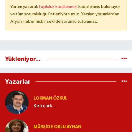
Yorum yazarak
topluluk kurallarımızı
kabul etmiş bulunuyor
ve tüm sorumluluğu üstleniyorsunuz. Yazılan yorumlardan
Afyon Haber hiçbir şekilde sorumlu tutulamaz.
Yükleniyor...
Yazarlar
LOKMAN ÖZKUL
Kirli çark...
MÜRŞIDE OKLU AYHAN