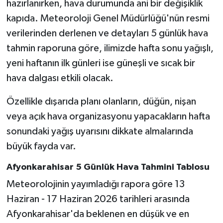
hazırlanırken, hava durumunda ani bir değişiklik
kapıda. Meteoroloji Genel Müdürlüğü'nün resmi
verilerinden derlenen ve detayları 5 günlük hava
tahmin raporuna göre, ilimizde hafta sonu yağışlı,
yeni haftanın ilk günleri ise güneşli ve sıcak bir
hava dalgası etkili olacak.
Özellikle dışarıda planı olanların, düğün, nişan
veya açık hava organizasyonu yapacakların hafta
sonundaki yağış uyarısını dikkate almalarında
büyük fayda var.
Afyonkarahisar 5 Günlük Hava Tahmini Tablosu
Meteorolojinin yayımladığı rapora göre 13
Haziran - 17 Haziran 2026 tarihleri arasında
Afyonkarahisar'da beklenen en düşük ve en