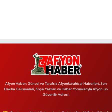
Afyon Haber; Güncel ve Tarafsız Afyonkarahisar Haberleri, Son
Dakika Gelişmeleri, Köşe Yazıları ve Haber Yorumlarıyla Afyon'un
Güvenilir Adresi.