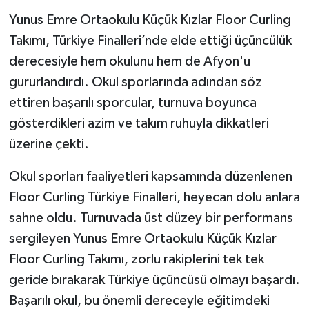
Yunus Emre Ortaokulu Küçük Kızlar Floor Curling
Takımı, Türkiye Finalleri’nde elde ettiği üçüncülük
derecesiyle hem okulunu hem de Afyon'u
gururlandırdı. Okul sporlarında adından söz
ettiren başarılı sporcular, turnuva boyunca
gösterdikleri azim ve takım ruhuyla dikkatleri
üzerine çekti.
Okul sporları faaliyetleri kapsamında düzenlenen
Floor Curling Türkiye Finalleri, heyecan dolu anlara
sahne oldu. Turnuvada üst düzey bir performans
sergileyen Yunus Emre Ortaokulu Küçük Kızlar
Floor Curling Takımı, zorlu rakiplerini tek tek
geride bırakarak Türkiye üçüncüsü olmayı başardı.
Başarılı okul, bu önemli dereceyle eğitimdeki