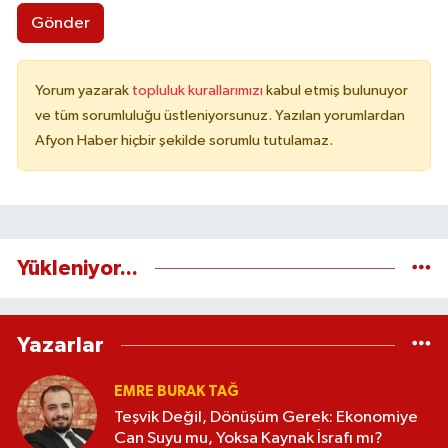
Gönder
Yorum yazarak
topluluk kurallarımızı
kabul etmiş bulunuyor
ve tüm sorumluluğu üstleniyorsunuz. Yazılan yorumlardan
Afyon Haber hiçbir şekilde sorumlu tutulamaz.
Yükleniyor...
Yazarlar
EMRE BURAK TAĞ
Teşvik Değil, Dönüşüm Gerek: Ekonomiye
Can Suyu mu, Yoksa Kaynak İsrafı mı?