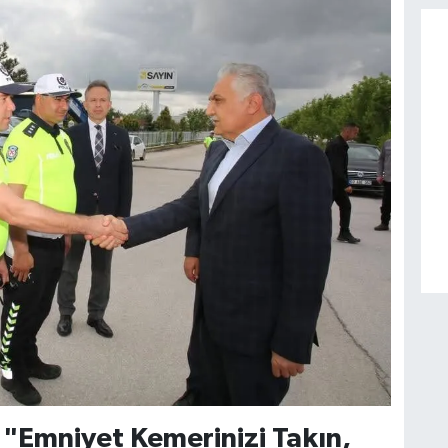
 "Emniyet Kemerinizi Takın,