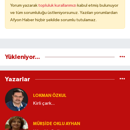
Yorum yazarak
topluluk kurallarımızı
kabul etmiş bulunuyor
ve tüm sorumluluğu üstleniyorsunuz. Yazılan yorumlardan
Afyon Haber hiçbir şekilde sorumlu tutulamaz.
Yükleniyor...
Yazarlar
LOKMAN ÖZKUL
Kirli çark...
MÜRŞIDE OKLU AYHAN