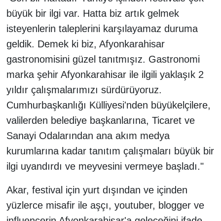
büyük bir ilgi var. Hatta biz artık gelmek
isteyenlerin taleplerini karşılayamaz duruma
geldik. Demek ki biz, Afyonkarahisar
gastronomisini güzel tanıtmışız. Gastronomi
marka şehir Afyonkarahisar ile ilgili yaklaşık 2
yıldır çalışmalarımızı sürdürüyoruz.
Cumhurbaşkanlığı Külliyesi'nden büyükelçilere,
valilerden belediye başkanlarına, Ticaret ve
Sanayi Odalarından ana akım medya
kurumlarına kadar tanıtım çalışmaları büyük bir
ilgi uyandırdı ve meyvesini vermeye başladı."
Akar, festival için yurt dışından ve içinden
yüzlerce misafir ile aşçı, youtuber, blogger ve
influencerin Afyonkarahisar'a geleceğini ifade