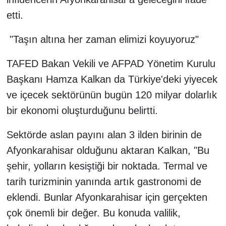
etti.
"Taşın altına her zaman elimizi koyuyoruz"
TAFED Bakan Vekili ve AFPAD Yönetim Kurulu
Başkanı Hamza Kalkan da Türkiye'deki yiyecek
ve içecek sektörünün bugün 120 milyar dolarlık
bir ekonomi oluşturduğunu belirtti.
Sektörde aslan payını alan 3 ilden birinin de
Afyonkarahisar olduğunu aktaran Kalkan, "Bu
şehir, yolların kesiştiği bir noktada. Termal ve
tarih turizminin yanında artık gastronomi de
eklendi. Bunlar Afyonkarahisar için gerçekten
çok önemli bir değer. Bu konuda valilik,