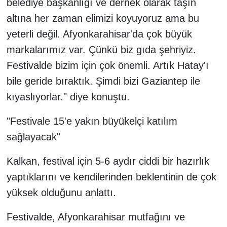
belediye başkanlığı ve dernek olarak taşın
altına her zaman elimizi koyuyoruz ama bu
yeterli değil. Afyonkarahisar'da çok büyük
markalarımız var. Çünkü biz gıda şehriyiz.
Festivalde bizim için çok önemli. Artık Hatay'ı
bile geride bıraktık. Şimdi bizi Gaziantep ile
kıyaslıyorlar." diye konuştu.
"Festivale 15'e yakın büyükelçi katılım
sağlayacak"
Kalkan, festival için 5-6 aydır ciddi bir hazırlık
yaptıklarını ve kendilerinden beklentinin de çok
yüksek olduğunu anlattı.
Festivalde, Afyonkarahisar mutfağını ve