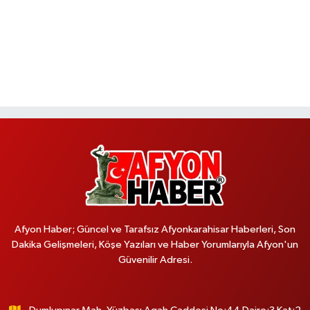
Afyon Haber; Güncel ve Tarafsız Afyonkarahisar Haberleri, Son
Dakika Gelişmeleri, Köşe Yazıları ve Haber Yorumlarıyla Afyon'un
Güvenilir Adresi.