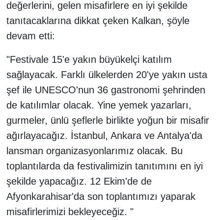
değerlerini, gelen misafirlere en iyi şekilde
tanıtacaklarına dikkat çeken Kalkan, şöyle
devam etti:
"Festivale 15'e yakın büyükelçi katılım
sağlayacak. Farklı ülkelerden 20'ye yakın usta
şef ile UNESCO'nun 36 gastronomi şehrinden
de katılımlar olacak. Yine yemek yazarları,
gurmeler, ünlü şeflerle birlikte yoğun bir misafir
ağırlayacağız. İstanbul, Ankara ve Antalya'da
lansman organizasyonlarımız olacak. Bu
toplantılarda da festivalimizin tanıtımını en iyi
şekilde yapacağız. 12 Ekim'de de
Afyonkarahisar'da son toplantımızı yaparak
misafirlerimizi bekleyeceğiz. "