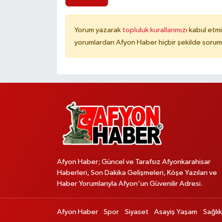
Yorum yazarak
topluluk kurallarımızı
kabul etmi
yorumlardan Afyon Haber hiçbir şekilde sorum
Afyon Haber; Güncel ve Tarafsız Afyonkarahisar
Haberleri, Son Dakika Gelişmeleri, Köşe Yazıları ve
Haber Yorumlarıyla Afyon'un Güvenilir Adresi.
Afyon Haber
Spor
Siyaset
Asayiş Yaşam
Sağlık