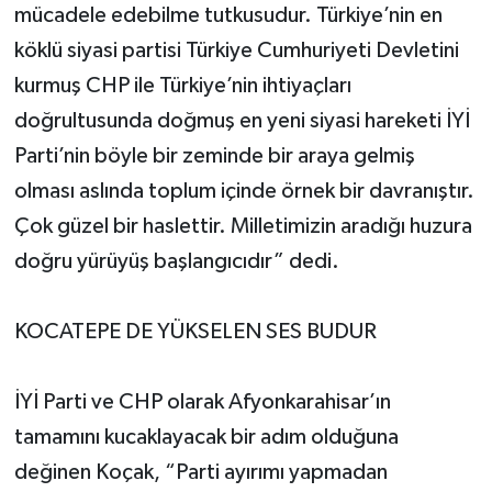
mücadele edebilme tutkusudur. Türkiye’nin en
köklü siyasi partisi Türkiye Cumhuriyeti Devletini
kurmuş CHP ile Türkiye’nin ihtiyaçları
doğrultusunda doğmuş en yeni siyasi hareketi İYİ
Parti’nin böyle bir zeminde bir araya gelmiş
olması aslında toplum içinde örnek bir davranıştır.
Çok güzel bir haslettir. Milletimizin aradığı huzura
doğru yürüyüş başlangıcıdır” dedi.
KOCATEPE DE YÜKSELEN SES BUDUR
İYİ Parti ve CHP olarak Afyonkarahisar’ın
tamamını kucaklayacak bir adım olduğuna
değinen Koçak, “Parti ayırımı yapmadan