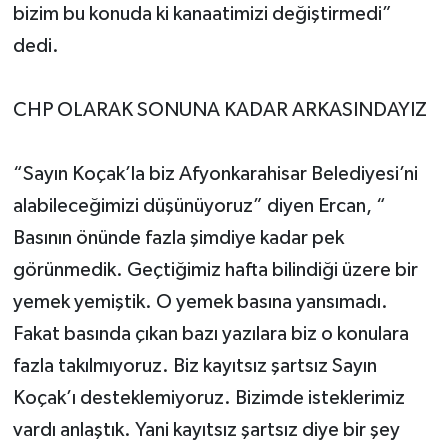
bizim bu konuda ki kanaatimizi değiştirmedi”
dedi.
CHP OLARAK SONUNA KADAR ARKASINDAYIZ
“Sayın Koçak’la biz Afyonkarahisar Belediyesi’ni
alabileceğimizi düşünüyoruz” diyen Ercan, “
Basının önünde fazla şimdiye kadar pek
görünmedik. Geçtiğimiz hafta bilindiği üzere bir
yemek yemiştik. O yemek basına yansımadı.
Fakat basında çıkan bazı yazılara biz o konulara
fazla takılmıyoruz. Biz kayıtsız şartsız Sayın
Koçak’ı desteklemiyoruz. Bizimde isteklerimiz
vardı anlaştık. Yani kayıtsız şartsız diye bir şey