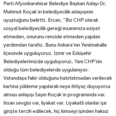
Parti Afyonkarahisar Belediye Başkan Adayı Dr.
Mahmut Koçak’ın belediyecilik anlayışının
uyuştuğunu belirtti. Ercan, “Biz CHP olarak
sosyal belediyecilik gereği insanımıza eziyet
etmeden, onurunu rencide etmeden yapılan
yardımdan tarafız. Bunu Ankara’nın Yenimahalle
ilçesinde uyguluyoruz. İzmir ve Eskişehir
Belediyelerimizde uyguluyoruz. Yani CHP’nin
olduğu tüm belediyelerde uygulanıyor.
Vatandaşa fakir olduğunu hatırlatmadan verilecek
kartına yükleme yapılarak neye ihtiyaç duyuyorsa
alması anlayışı Sayın Koçak’ın programında var.
İnsan sevgisi var, liyakat var. Liyakatli olanlar işe
girişte tercih edilecek, hiç kimseyi işinden haksız