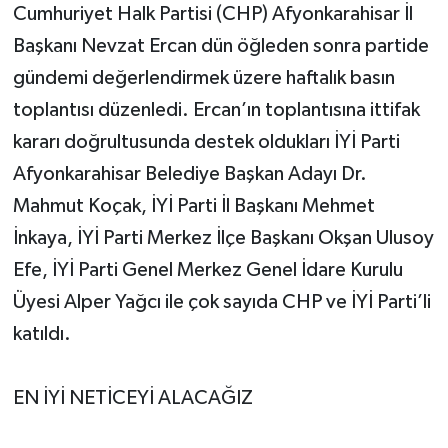
Cumhuriyet Halk Partisi (CHP) Afyonkarahisar İl
Başkanı Nevzat Ercan dün öğleden sonra partide
gündemi değerlendirmek üzere haftalık basın
toplantısı düzenledi. Ercan’ın toplantısına ittifak
kararı doğrultusunda destek oldukları İYİ Parti
Afyonkarahisar Belediye Başkan Adayı Dr.
Mahmut Koçak, İYİ Parti İl Başkanı Mehmet
İnkaya, İYİ Parti Merkez İlçe Başkanı Okşan Ulusoy
Efe, İYİ Parti Genel Merkez Genel İdare Kurulu
Üyesi Alper Yağcı ile çok sayıda CHP ve İYİ Parti’li
katıldı.
EN İYİ NETİCEYİ ALACAĞIZ