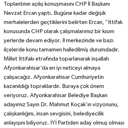
Toplantının açılış konuşmasını CHP İl Başkanı
Nevzat Ercan yaptı. Bugüne kadar değişik
merhalelerden geçtiklerini belirten Ercan, “İttifak
konusunda CHP olarak çalışmalarımız bir kısım
yerlerde devam ediyor. İl merkezinde ve bazı
ilçelerde konu tamamen halledilmiş durumdadır.
Millet İttifakı etrafında toparlanarak inşallah
Afyonkarahisar’da en iyi neticeyi almaya
çalışacağız. Afyonkarahisar Cumhuriyetin
kazanıldığı topraklardır. Buraya çok önem
veriyoruz. Afyonkarahisar Belediye Başkan
adayımız Sayın Dr. Mahmut Koçak’ın vizyonunu,
çalışkanlığını, insan sevgisini, belediyecilik
anlayışını biliyoruz. İYİ Partiden aday olmuş olması