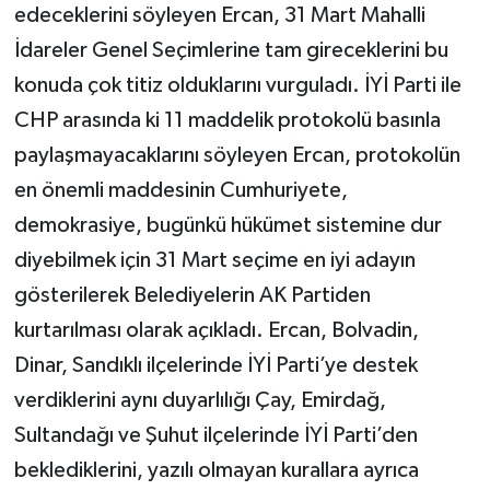
edeceklerini söyleyen Ercan, 31 Mart Mahalli
İdareler Genel Seçimlerine tam gireceklerini bu
konuda çok titiz olduklarını vurguladı. İYİ Parti ile
CHP arasında ki 11 maddelik protokolü basınla
paylaşmayacaklarını söyleyen Ercan, protokolün
en önemli maddesinin Cumhuriyete,
demokrasiye, bugünkü hükümet sistemine dur
diyebilmek için 31 Mart seçime en iyi adayın
gösterilerek Belediyelerin AK Partiden
kurtarılması olarak açıkladı. Ercan, Bolvadin,
Dinar, Sandıklı ilçelerinde İYİ Parti’ye destek
verdiklerini aynı duyarlılığı Çay, Emirdağ,
Sultandağı ve Şuhut ilçelerinde İYİ Parti’den
beklediklerini, yazılı olmayan kurallara ayrıca