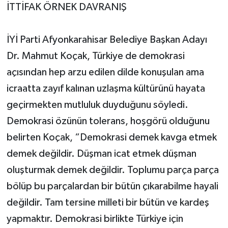
İTTİFAK ÖRNEK DAVRANIŞ
İYİ Parti Afyonkarahisar Belediye Başkan Adayı
Dr. Mahmut Koçak, Türkiye de demokrasi
açısından hep arzu edilen dilde konuşulan ama
icraatta zayıf kalınan uzlaşma kültürünü hayata
geçirmekten mutluluk duyduğunu söyledi.
Demokrasi özünün tolerans, hoşgörü olduğunu
belirten Koçak, “Demokrasi demek kavga etmek
demek değildir. Düşman icat etmek düşman
oluşturmak demek değildir. Toplumu parça parça
bölüp bu parçalardan bir bütün çıkarabilme hayali
değildir. Tam tersine milleti bir bütün ve kardeş
yapmaktır. Demokrasi birlikte Türkiye için