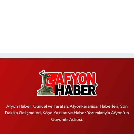
Afyon Haber; Güncel ve Tarafsız Afyonkarahisar Haberleri, Son
Dakika Gelişmeleri, Köşe Yazıları ve Haber Yorumlarıyla Afyon'un
Güvenilir Adresi.