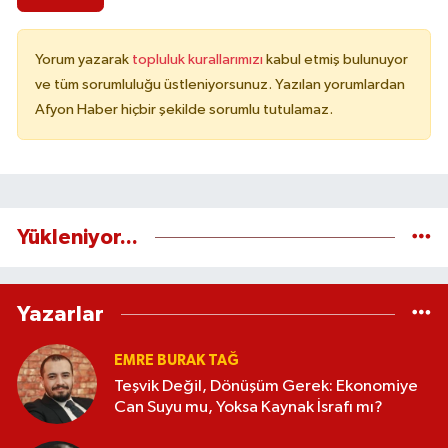
Yorum yazarak
topluluk kurallarımızı
kabul etmiş bulunuyor
ve tüm sorumluluğu üstleniyorsunuz. Yazılan yorumlardan
Afyon Haber hiçbir şekilde sorumlu tutulamaz.
Yükleniyor...
Yazarlar
EMRE BURAK TAĞ
Teşvik Değil, Dönüşüm Gerek: Ekonomiye
Can Suyu mu, Yoksa Kaynak İsrafı mı?