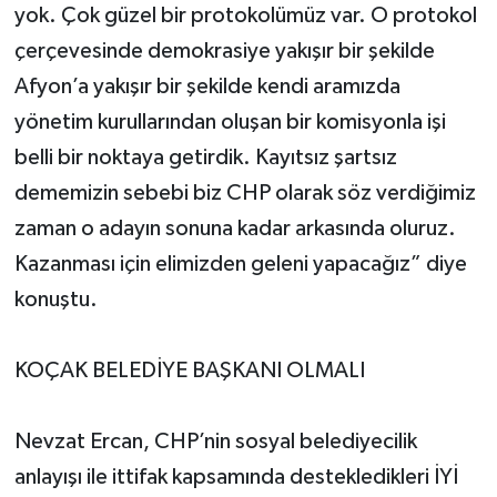
yok. Çok güzel bir protokolümüz var. O protokol
çerçevesinde demokrasiye yakışır bir şekilde
Afyon’a yakışır bir şekilde kendi aramızda
yönetim kurullarından oluşan bir komisyonla işi
belli bir noktaya getirdik. Kayıtsız şartsız
dememizin sebebi biz CHP olarak söz verdiğimiz
zaman o adayın sonuna kadar arkasında oluruz.
Kazanması için elimizden geleni yapacağız” diye
konuştu.
KOÇAK BELEDİYE BAŞKANI OLMALI
Nevzat Ercan, CHP’nin sosyal belediyecilik
anlayışı ile ittifak kapsamında destekledikleri İYİ