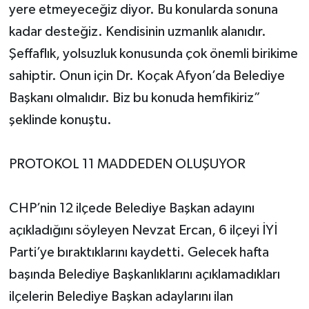
yere etmeyeceğiz diyor. Bu konularda sonuna
kadar desteğiz. Kendisinin uzmanlık alanıdır.
Şeffaflık, yolsuzluk konusunda çok önemli birikime
sahiptir. Onun için Dr. Koçak Afyon’da Belediye
Başkanı olmalıdır. Biz bu konuda hemfikiriz”
şeklinde konuştu.
PROTOKOL 11 MADDEDEN OLUŞUYOR
CHP’nin 12 ilçede Belediye Başkan adayını
açıkladığını söyleyen Nevzat Ercan, 6 ilçeyi İYİ
Parti’ye bıraktıklarını kaydetti. Gelecek hafta
başında Belediye Başkanlıklarını açıklamadıkları
ilçelerin Belediye Başkan adaylarını ilan