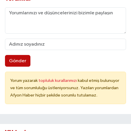
Gönder
Yorum yazarak
topluluk kurallarımızı
kabul etmiş bulunuyor
ve tüm sorumluluğu üstleniyorsunuz. Yazılan yorumlardan
Afyon Haber hiçbir şekilde sorumlu tutulamaz.