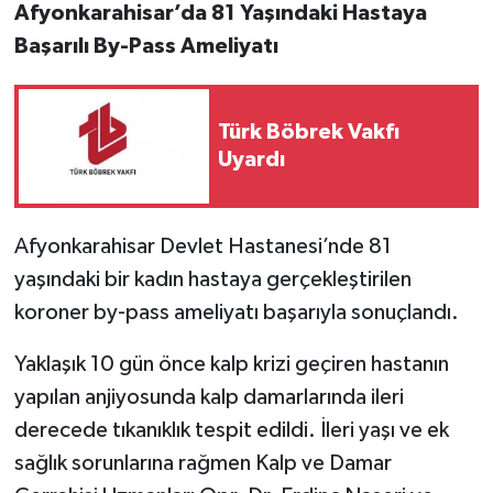
Afyonkarahisar’da 81 Yaşındaki Hastaya
Başarılı By-Pass Ameliyatı
Türk Böbrek Vakfı
Uyardı
Afyonkarahisar Devlet Hastanesi’nde 81
yaşındaki bir kadın hastaya gerçekleştirilen
koroner by-pass ameliyatı başarıyla sonuçlandı.
Yaklaşık 10 gün önce kalp krizi geçiren hastanın
yapılan anjiyosunda kalp damarlarında ileri
derecede tıkanıklık tespit edildi. İleri yaşı ve ek
sağlık sorunlarına rağmen Kalp ve Damar