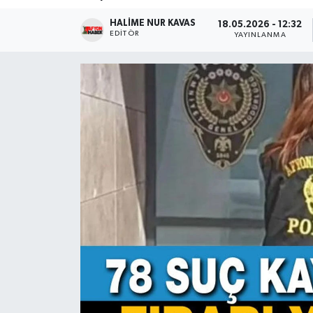
HALIME NUR KAVAS
Magazin
18.05.2026 - 12:32
EDITÖR
YAYINLANMA
Etkinlikler