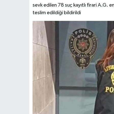
sevk edilen 78 suç kayıtlı firari A.G. 
teslim edildiği bildirildi