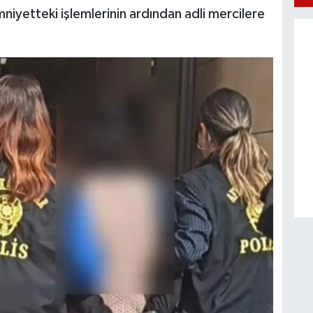
emniyetteki işlemlerinin ardından adli mercilere