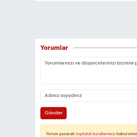
Yorumlar
Gönder
Yorum yazarak
topluluk kurallarımızı
kabul etmi