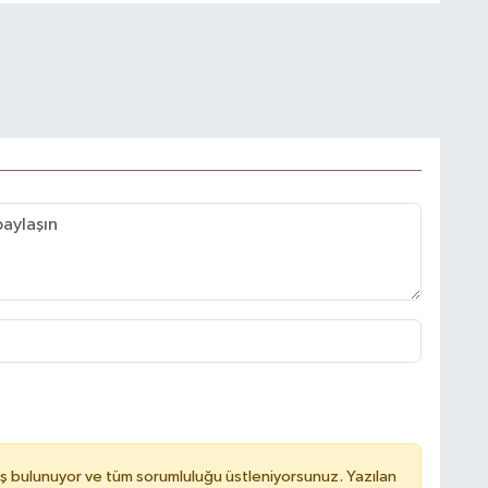
ş bulunuyor ve tüm sorumluluğu üstleniyorsunuz. Yazılan