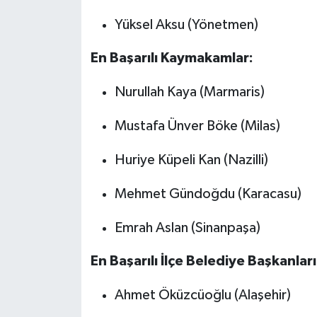
Yüksel Aksu (Yönetmen)
En Başarılı Kaymakamlar:
Nurullah Kaya (Marmaris)
Mustafa Ünver Böke (Milas)
Huriye Küpeli Kan (Nazilli)
Mehmet Gündoğdu (Karacasu)
Emrah Aslan (Sinanpaşa)
En Başarılı İlçe Belediye Başkanları
Ahmet Öküzcüoğlu (Alaşehir)