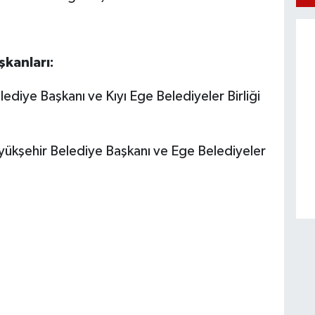
şkanları:
diye Başkanı ve Kıyı Ege Belediyeler Birliği
yükşehir Belediye Başkanı ve Ege Belediyeler