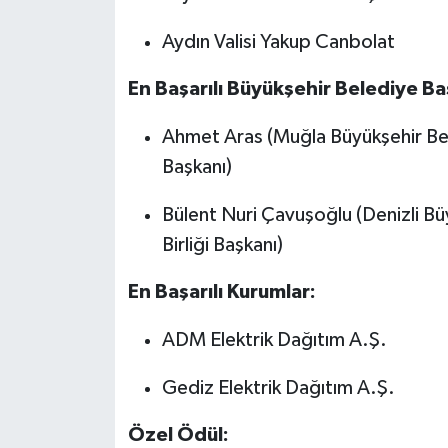
Aydın Valisi Yakup Canbolat
En Başarılı Büyükşehir Belediye Ba
Ahmet Aras (Muğla Büyükşehir Bele
Başkanı)
Bülent Nuri Çavuşoğlu (Denizli Bü
Birliği Başkanı)
En Başarılı Kurumlar:
ADM Elektrik Dağıtım A.Ş.
Gediz Elektrik Dağıtım A.Ş.
Özel Ödül: