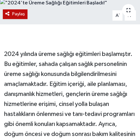
Magazin
Paylaş
-
+
A
A
Etkinlikler
2024 yılında üreme sağlığı eğitimleri başlamıştır.
Bu eğitimler, sahada çalışan sağlık personelinin
üreme sağlığı konusunda bilgilendirilmesini
amaçlamaktadır. Eğitim içeriği, aile planlaması,
danışmanlık hizmetleri, gençlerin üreme sağlığı
hizmetlerine erişimi, cinsel yolla bulaşan
hastalıkların önlenmesi ve tanı-tedavi programları
gibi önemli konuları kapsamaktadır. Ayrıca,
doğum öncesi ve doğum sonrası bakım kalitesinin