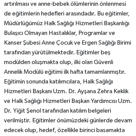
artırılması ve anne-bebek ölümlerinin önlenmesi
de eğitimlerin hedefleri arasındadır. Bu eğitimler,
Müdürlüğümüz Halk Sağlığı Hizmetleri Başkanlığı
Bulaşıcı Olmayan Hastalıklar, Programlar ve
Kanser Şubesi Anne Çocuk ve Ergen Sağlığı Birimi
tarafından yürütülmektedir. Eğitimler beş
modülden oluşmakta olup, ilki olan Güvenli
Annelik Modülü eğitimi ilk hafta tamamlanmıştır.
Eğitimin sonunda katılımcılara, Halk Sağlığı
Hizmetleri Başkanı Uzm. Dr. Ayşana Zehra Keklik
ve Halk Sağlığı Hizmetleri Başkan Yardımcısı Uzm.
Dr. Yiğit Şenol tarafından katılım belgeleri
verilmiştir. Eğitimler önümüzdeki günlerde devam
edecek olup, hedef, özellikle birinci basamakta