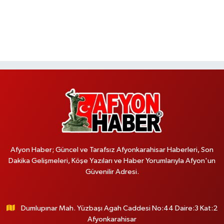
Afyon Haber; Güncel ve Tarafsız Afyonkarahisar Haberleri, Son
Dakika Gelişmeleri, Köşe Yazıları ve Haber Yorumlarıyla Afyon'un
Güvenilir Adresi.
Dumlupınar Mah. Yüzbaşı Agah Caddesi No:44 Daire:3 Kat:2
Afyonkarahisar