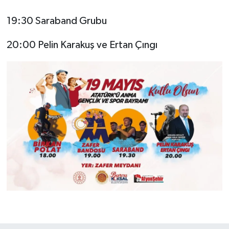
19:30 Saraband Grubu
20:00 Pelin Karakuş ve Ertan Çıngı