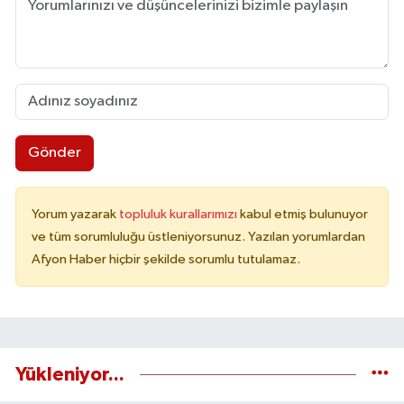
Gönder
Yorum yazarak
topluluk kurallarımızı
kabul etmiş bulunuyor
ve tüm sorumluluğu üstleniyorsunuz. Yazılan yorumlardan
Afyon Haber hiçbir şekilde sorumlu tutulamaz.
Yükleniyor...