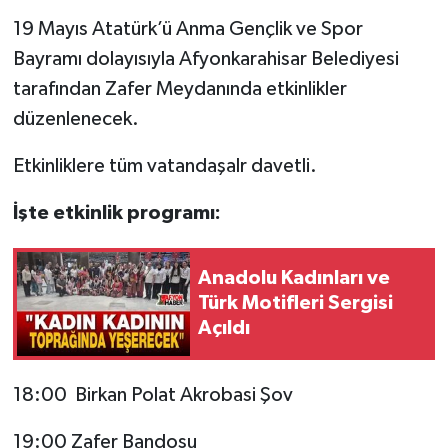
19 Mayıs Atatürk’ü Anma Gençlik ve Spor
Bayramı dolayısıyla Afyonkarahisar Belediyesi
tarafından Zafer Meydanında etkinlikler
düzenlenecek.
Etkinliklere tüm vatandaşalr davetli.
İşte etkinlik programı:
Anadolu Kadınları ve
Türk Motifleri Sergisi
Açıldı
18:00 Birkan Polat Akrobasi Şov
19:00 Zafer Bandosu