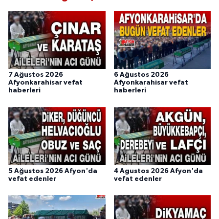
7 Ağustos 2026
6 Ağustos 2026
Afyonkarahisar vefat
Afyonkarahisar vefat
haberleri
haberleri
5 Ağustos 2026 Afyon'da
4 Agustos 2026 Afyon'da
vefat edenler
vefat edenler