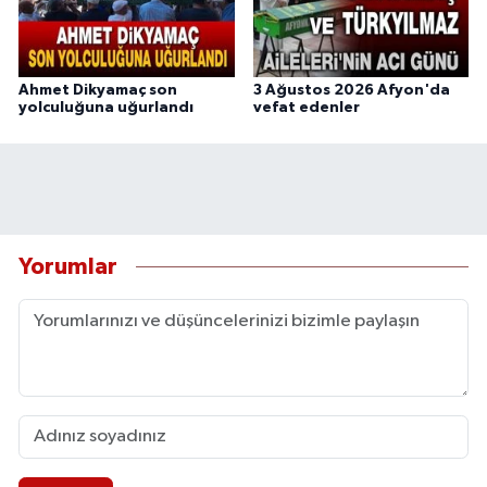
Ahmet Dikyamaç son
3 Ağustos 2026 Afyon'da
yolculuğuna uğurlandı
vefat edenler
Yorumlar