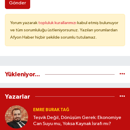
Gönder
Yorum yazarak
topluluk kurallarımızı
kabul etmiş bulunuyor
ve tüm sorumluluğu üstleniyorsunuz. Yazılan yorumlardan
Afyon Haber hiçbir şekilde sorumlu tutulamaz.
Yükleniyor...
Yazarlar
EMRE BURAK TAĞ
Teşvik Değil, Dönüşüm Gerek: Ekonomiye
Can Suyu mu, Yoksa Kaynak İsrafı mı?