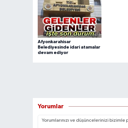
Afyonkarahisar
Belediyesinde idari atamalar
devam ediyor
Yorumlar