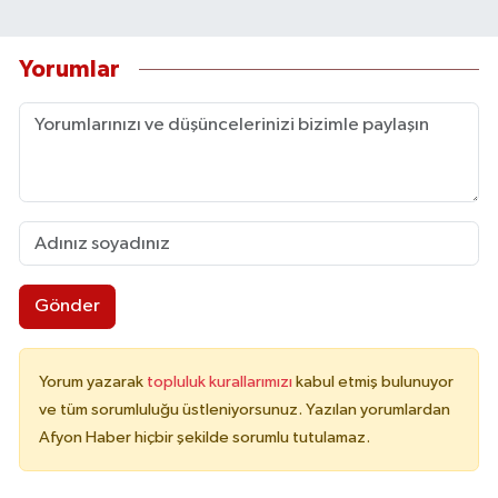
Yorumlar
Gönder
Yorum yazarak
topluluk kurallarımızı
kabul etmiş bulunuyor
ve tüm sorumluluğu üstleniyorsunuz. Yazılan yorumlardan
Afyon Haber hiçbir şekilde sorumlu tutulamaz.