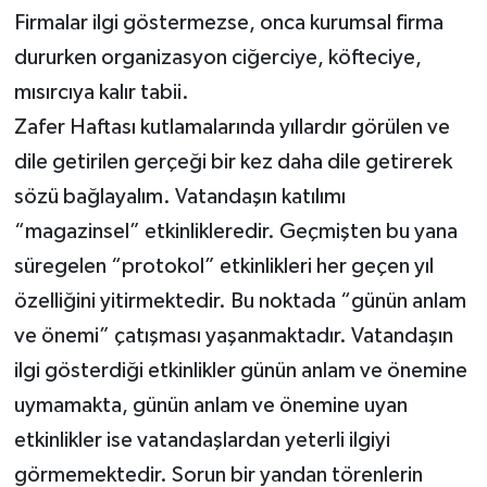
Firmalar ilgi göstermezse, onca kurumsal firma
dururken organizasyon ciğerciye, köfteciye,
mısırcıya kalır tabii.
Zafer Haftası kutlamalarında yıllardır görülen ve
dile getirilen gerçeği bir kez daha dile getirerek
sözü bağlayalım. Vatandaşın katılımı
“magazinsel” etkinlikleredir. Geçmişten bu yana
süregelen “protokol” etkinlikleri her geçen yıl
özelliğini yitirmektedir. Bu noktada “günün anlam
ve önemi” çatışması yaşanmaktadır. Vatandaşın
ilgi gösterdiği etkinlikler günün anlam ve önemine
uymamakta, günün anlam ve önemine uyan
etkinlikler ise vatandaşlardan yeterli ilgiyi
görmemektedir. Sorun bir yandan törenlerin