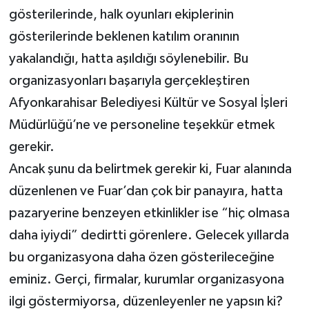
gösterilerinde, halk oyunları ekiplerinin
gösterilerinde beklenen katılım oranının
yakalandığı, hatta aşıldığı söylenebilir. Bu
organizasyonları başarıyla gerçekleştiren
Afyonkarahisar Belediyesi Kültür ve Sosyal İşleri
Müdürlüğü’ne ve personeline teşekkür etmek
gerekir.
Ancak şunu da belirtmek gerekir ki, Fuar alanında
düzenlenen ve Fuar’dan çok bir panayıra, hatta
pazaryerine benzeyen etkinlikler ise “hiç olmasa
daha iyiydi” dedirtti görenlere. Gelecek yıllarda
bu organizasyona daha özen gösterileceğine
eminiz. Gerçi, firmalar, kurumlar organizasyona
ilgi göstermiyorsa, düzenleyenler ne yapsın ki?