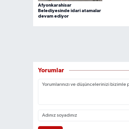
Afyonkarahisar
Belediyesinde idari atamalar
devam ediyor
Yorumlar