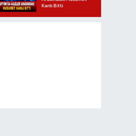
Kanlı Bitti