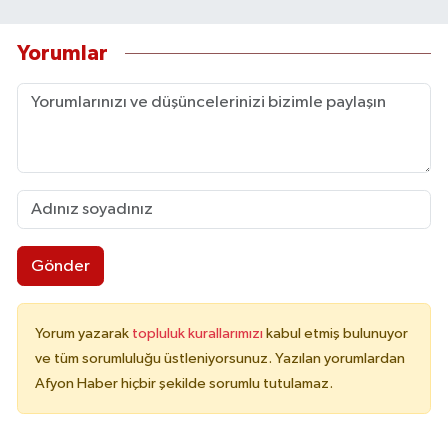
Yorumlar
Gönder
Yorum yazarak
topluluk kurallarımızı
kabul etmiş bulunuyor
ve tüm sorumluluğu üstleniyorsunuz. Yazılan yorumlardan
Afyon Haber hiçbir şekilde sorumlu tutulamaz.