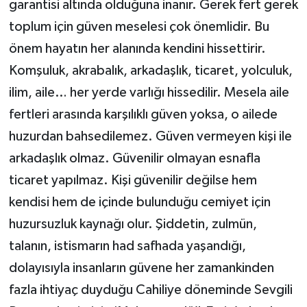
garantisi altında olduğuna inanır. Gerek fert gerek
toplum için güven meselesi çok önemlidir. Bu
önem hayatın her alanında kendini hissettirir.
Komşuluk, akrabalık, arkadaşlık, ticaret, yolculuk,
ilim, aile… her yerde varlığı hissedilir. Mesela aile
fertleri arasında karşılıklı güven yoksa, o ailede
huzurdan bahsedilemez. Güven vermeyen kişi ile
arkadaşlık olmaz. Güvenilir olmayan esnafla
ticaret yapılmaz. Kişi güvenilir değilse hem
kendisi hem de içinde bulunduğu cemiyet için
huzursuzluk kaynağı olur. Şiddetin, zulmün,
talanın, istismarın had safhada yaşandığı,
dolayısıyla insanların güvene her zamankinden
fazla ihtiyaç duyduğu Cahiliye döneminde Sevgili