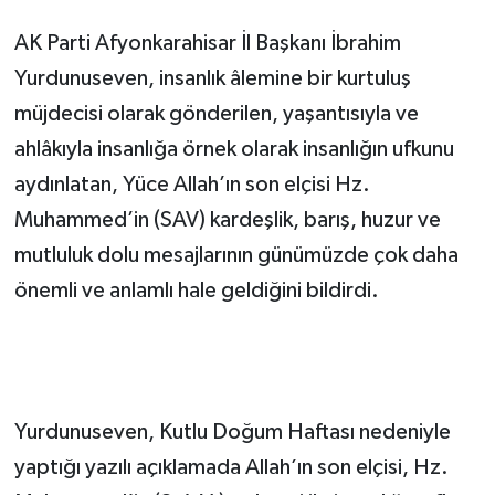
AK Parti Afyonkarahisar İl Başkanı İbrahim
Yurdunuseven, insanlık âlemine bir kurtuluş
müjdecisi olarak gönderilen, yaşantısıyla ve
ahlâkıyla insanlığa örnek olarak insanlığın ufkunu
aydınlatan, Yüce Allah’ın son elçisi Hz.
Muhammed’in (SAV) kardeşlik, barış, huzur ve
mutluluk dolu mesajlarının günümüzde çok daha
önemli ve anlamlı hale geldiğini bildirdi.
Yurdunuseven, Kutlu Doğum Haftası nedeniyle
yaptığı yazılı açıklamada Allah’ın son elçisi, Hz.