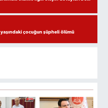
 yaşındaki çocuğun şüpheli ölümü