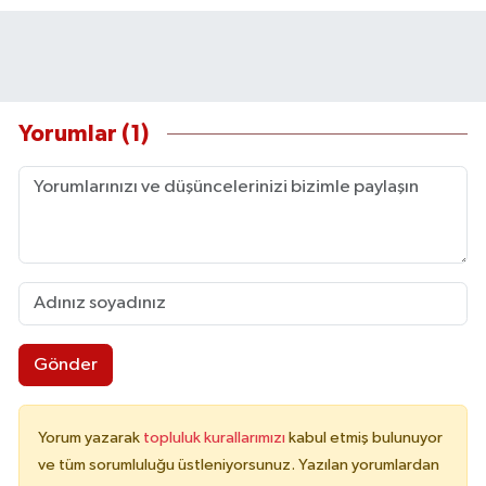
Yorumlar (1)
Gönder
Yorum yazarak
topluluk kurallarımızı
kabul etmiş bulunuyor
ve tüm sorumluluğu üstleniyorsunuz. Yazılan yorumlardan