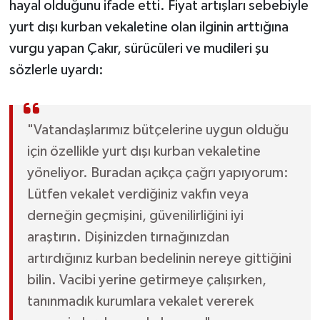
hayal olduğunu ifade etti. Fiyat artışları sebebiyle
yurt dışı kurban vekaletine olan ilginin arttığına
vurgu yapan Çakır, sürücüleri ve mudileri şu
sözlerle uyardı:
"Vatandaşlarımız bütçelerine uygun olduğu
için özellikle yurt dışı kurban vekaletine
yöneliyor. Buradan açıkça çağrı yapıyorum:
Lütfen vekalet verdiğiniz vakfın veya
derneğin geçmişini, güvenilirliğini iyi
araştırın. Dişinizden tırnağınızdan
artırdığınız kurban bedelinin nereye gittiğini
bilin. Vacibi yerine getirmeye çalışırken,
tanınmadık kurumlara vekalet vererek