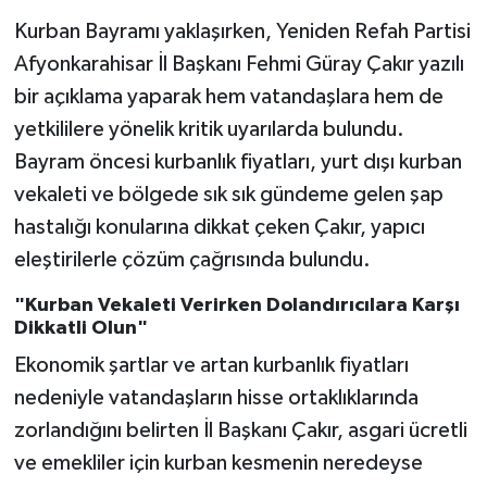
Kurban Bayramı yaklaşırken, Yeniden Refah Partisi
Afyonkarahisar İl Başkanı Fehmi Güray Çakır yazılı
bir açıklama yaparak hem vatandaşlara hem de
yetkililere yönelik kritik uyarılarda bulundu.
Bayram öncesi kurbanlık fiyatları, yurt dışı kurban
vekaleti ve bölgede sık sık gündeme gelen şap
hastalığı konularına dikkat çeken Çakır, yapıcı
eleştirilerle çözüm çağrısında bulundu.
"Kurban Vekaleti Verirken Dolandırıcılara Karşı
Dikkatli Olun"
Ekonomik şartlar ve artan kurbanlık fiyatları
nedeniyle vatandaşların hisse ortaklıklarında
zorlandığını belirten İl Başkanı Çakır, asgari ücretli
ve emekliler için kurban kesmenin neredeyse