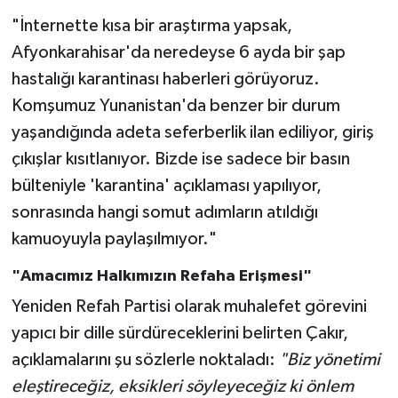
"İnternette kısa bir araştırma yapsak,
Afyonkarahisar'da neredeyse 6 ayda bir şap
hastalığı karantinası haberleri görüyoruz.
Komşumuz Yunanistan'da benzer bir durum
yaşandığında adeta seferberlik ilan ediliyor, giriş
çıkışlar kısıtlanıyor. Bizde ise sadece bir basın
bülteniyle 'karantina' açıklaması yapılıyor,
sonrasında hangi somut adımların atıldığı
kamuoyuyla paylaşılmıyor."
"Amacımız Halkımızın Refaha Erişmesi"
Yeniden Refah Partisi olarak muhalefet görevini
yapıcı bir dille sürdüreceklerini belirten Çakır,
açıklamalarını şu sözlerle noktaladı:
"Biz yönetimi
eleştireceğiz, eksikleri söyleyeceğiz ki önlem