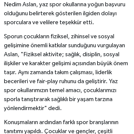
Nedim Aslan, yaz spor okullarına yoğun başvuru
olduğunu belirterek gösterilen ilgiden dolayı
sporculara ve velilere teşekkür etti.
Sporun çocukların fiziksel, zihinsel ve sosyal
gelişimine önemli katkılar sunduğunu vurgulayan
Aslan, "Fiziksel aktivite; sağlık, disiplin, sosyal
ilişkiler ve karakter gelişimi açısından büyük önem
taşır. Aynı zamanda takım çalışması, liderlik
becerileri ve fair-play ruhunu da geliştirir. Yaz
spor okullarımızın temel amacı, çocuklarımızı
sporla tanıştırarak sağlıklı bir yaşam tarzına
yönlendirmektir" dedi.
Konuşmaların ardından farklı spor branşlarının
tanıtımı yapıldı. Çocuklar ve gençler, çeşitli