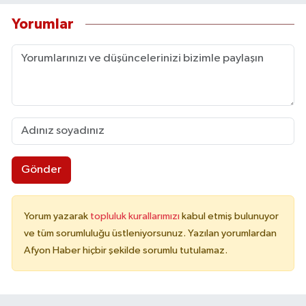
Yorumlar
Gönder
Yorum yazarak
topluluk kurallarımızı
kabul etmiş bulunuyor
ve tüm sorumluluğu üstleniyorsunuz. Yazılan yorumlardan
Afyon Haber hiçbir şekilde sorumlu tutulamaz.