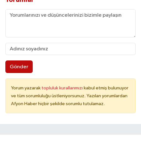
Gönder
Yorum yazarak
topluluk kurallarımızı
kabul etmiş bulunuyor
ve tüm sorumluluğu üstleniyorsunuz. Yazılan yorumlardan
Afyon Haber hiçbir şekilde sorumlu tutulamaz.