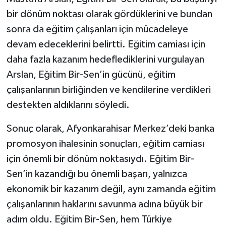
bir dönüm noktası olarak gördüklerini ve bundan
sonra da eğitim çalışanları için mücadeleye
devam edeceklerini belirtti. Eğitim camiası için
daha fazla kazanım hedeflediklerini vurgulayan
Arslan, Eğitim Bir-Sen’in gücünü, eğitim
çalışanlarının birliğinden ve kendilerine verdikleri
destekten aldıklarını söyledi.
Sonuç olarak, Afyonkarahisar Merkez’deki banka
promosyon ihalesinin sonuçları, eğitim camiası
için önemli bir dönüm noktasıydı. Eğitim Bir-
Sen’in kazandığı bu önemli başarı, yalnızca
ekonomik bir kazanım değil, aynı zamanda eğitim
çalışanlarının haklarını savunma adına büyük bir
adım oldu. Eğitim Bir-Sen, hem Türkiye