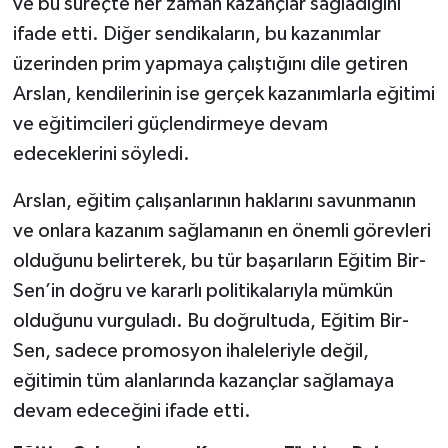
ve bu süreçte her zaman kazançlar sağladığını
ifade etti. Diğer sendikaların, bu kazanımlar
üzerinden prim yapmaya çalıştığını dile getiren
Arslan, kendilerinin ise gerçek kazanımlarla eğitimi
ve eğitimcileri güçlendirmeye devam
edeceklerini söyledi.
Arslan, eğitim çalışanlarının haklarını savunmanın
ve onlara kazanım sağlamanın en önemli görevleri
olduğunu belirterek, bu tür başarıların Eğitim Bir-
Sen’in doğru ve kararlı politikalarıyla mümkün
olduğunu vurguladı. Bu doğrultuda, Eğitim Bir-
Sen, sadece promosyon ihaleleriyle değil,
eğitimin tüm alanlarında kazançlar sağlamaya
devam edeceğini ifade etti.