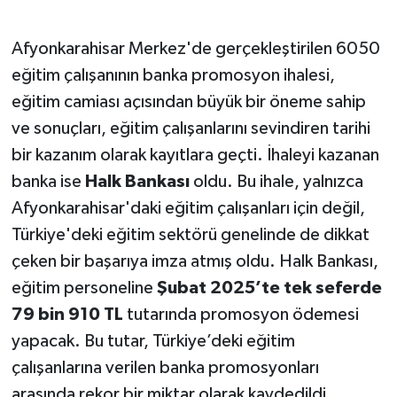
Afyonkarahisar Merkez'de gerçekleştirilen 6050
eğitim çalışanının banka promosyon ihalesi,
eğitim camiası açısından büyük bir öneme sahip
ve sonuçları, eğitim çalışanlarını sevindiren tarihi
bir kazanım olarak kayıtlara geçti. İhaleyi kazanan
banka ise
Halk Bankası
oldu. Bu ihale, yalnızca
Afyonkarahisar'daki eğitim çalışanları için değil,
Türkiye'deki eğitim sektörü genelinde de dikkat
çeken bir başarıya imza atmış oldu. Halk Bankası,
eğitim personeline
Şubat 2025’te tek seferde
79 bin 910 TL
tutarında promosyon ödemesi
yapacak. Bu tutar, Türkiye’deki eğitim
çalışanlarına verilen banka promosyonları
arasında rekor bir miktar olarak kaydedildi.