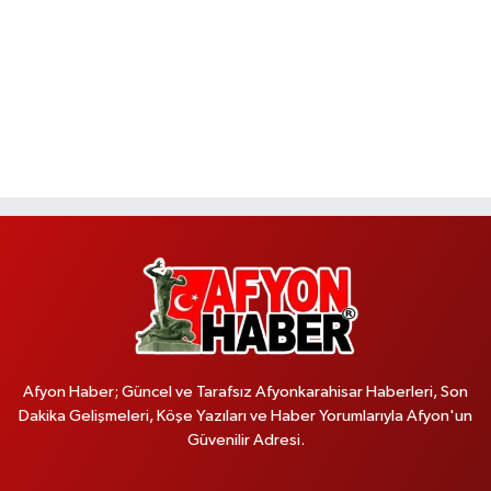
Afyon Haber; Güncel ve Tarafsız Afyonkarahisar Haberleri, Son
Dakika Gelişmeleri, Köşe Yazıları ve Haber Yorumlarıyla Afyon'un
Güvenilir Adresi.