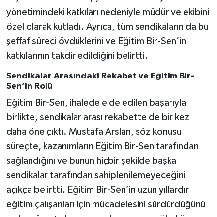
yönetimindeki katkıları nedeniyle müdür ve ekibini
özel olarak kutladı. Ayrıca, tüm sendikaların da bu
şeffaf süreci övdüklerini ve Eğitim Bir-Sen’in
katkılarının takdir edildiğini belirtti.
Sendikalar Arasındaki Rekabet ve Eğitim Bir-
Sen’in Rolü
Eğitim Bir-Sen, ihalede elde edilen başarıyla
birlikte, sendikalar arası rekabette de bir kez
daha öne çıktı. Mustafa Arslan, söz konusu
süreçte, kazanımların Eğitim Bir-Sen tarafından
sağlandığını ve bunun hiçbir şekilde başka
sendikalar tarafından sahiplenilemeyeceğini
açıkça belirtti. Eğitim Bir-Sen’in uzun yıllardır
eğitim çalışanları için mücadelesini sürdürdüğünü