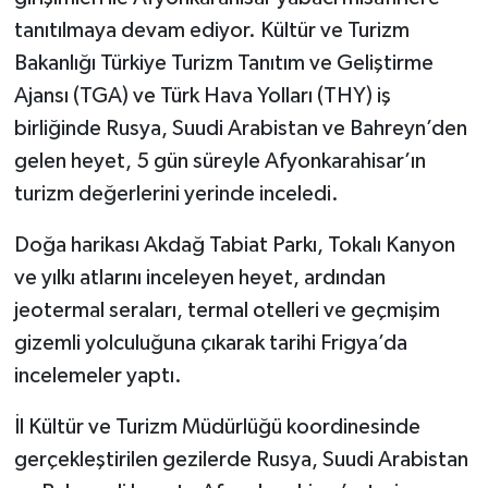
tanıtılmaya devam ediyor. Kültür ve Turizm
Bakanlığı Türkiye Turizm Tanıtım ve Geliştirme
Ajansı (TGA) ve Türk Hava Yolları (THY) iş
birliğinde Rusya, Suudi Arabistan ve Bahreyn’den
gelen heyet, 5 gün süreyle Afyonkarahisar’ın
turizm değerlerini yerinde inceledi.
Doğa harikası Akdağ Tabiat Parkı, Tokalı Kanyon
ve yılkı atlarını inceleyen heyet, ardından
jeotermal seraları, termal otelleri ve geçmişim
gizemli yolculuğuna çıkarak tarihi Frigya’da
incelemeler yaptı.
İl Kültür ve Turizm Müdürlüğü koordinesinde
gerçekleştirilen gezilerde Rusya, Suudi Arabistan