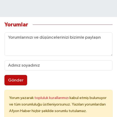
Yorumlar
Gönder
Yorum yazarak
topluluk kurallarımızı
kabul etmiş bulunuyor
ve tüm sorumluluğu üstleniyorsunuz. Yazılan yorumlardan
Afyon Haber hiçbir şekilde sorumlu tutulamaz.