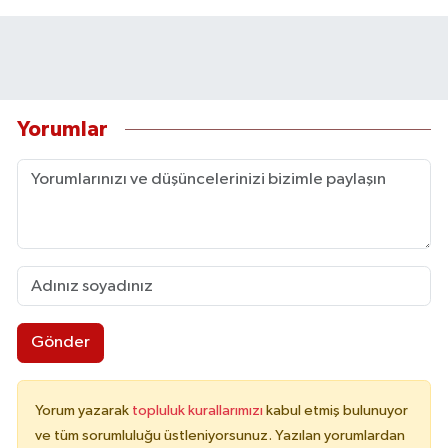
Yorumlar
Gönder
Yorum yazarak
topluluk kurallarımızı
kabul etmiş bulunuyor
ve tüm sorumluluğu üstleniyorsunuz. Yazılan yorumlardan