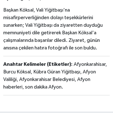
Başkan Köksal, Vali Yiğitbaşı'na
misafirperverliğinden dolayı teşekkürlerini
sunarken; Vali Yiğitbaşı da ziyaretten duyduğu
memnuniyeti dile getirerek Başkan Köksal'a
çalışmalarında başarılar diledi. Ziyaret, günün
anısına çekilen hatıra fotoğrafı ile son buldu.
Anahtar Kelimeler (Etiketler):
Afyonkarahisar,
Burcu Köksal, Kübra Güran Yiğitbaşı, Afyon
Valiliği, Afyonkarahisar Belediyesi, Afyon
haberleri, son dakika Afyon.