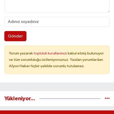
Gönder
Yorum yazarak
topluluk kurallarımızı
kabul etmiş bulunuyor
ve tüm sorumluluğu üstleniyorsunuz. Yazılan yorumlardan
Afyon Haber hiçbir şekilde sorumlu tutulamaz.
Yükleniyor...