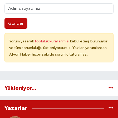
Gönder
Yorum yazarak
topluluk kurallarımızı
kabul etmiş bulunuyor
ve tüm sorumluluğu üstleniyorsunuz. Yazılan yorumlardan
Afyon Haber hiçbir şekilde sorumlu tutulamaz.
Yükleniyor...
Yazarlar