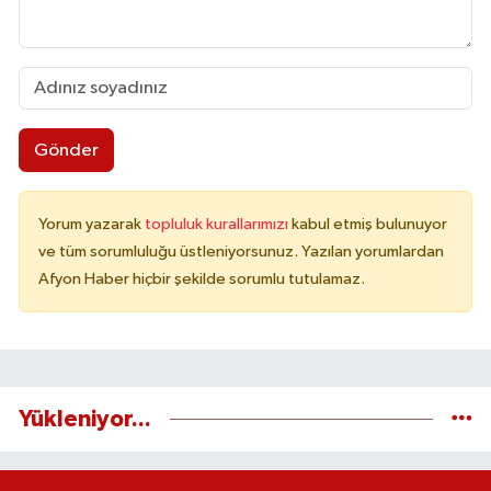
Gönder
Yorum yazarak
topluluk kurallarımızı
kabul etmiş bulunuyor
ve tüm sorumluluğu üstleniyorsunuz. Yazılan yorumlardan
Afyon Haber hiçbir şekilde sorumlu tutulamaz.
Yükleniyor...