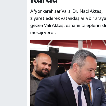
Afyonkarahisar Valisi Dr. Naci Aktaş, 
ziyaret ederek vatandaşlarla bir araya
gezen Vali Aktaş, esnafın taleplerini 
mesajı verdi.