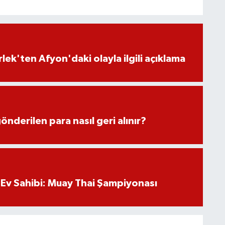
lek'ten Afyon'daki olayla ilgili açıklama
önderilen para nasıl geri alınır?
Ev Sahibi: Muay Thai Şampiyonası