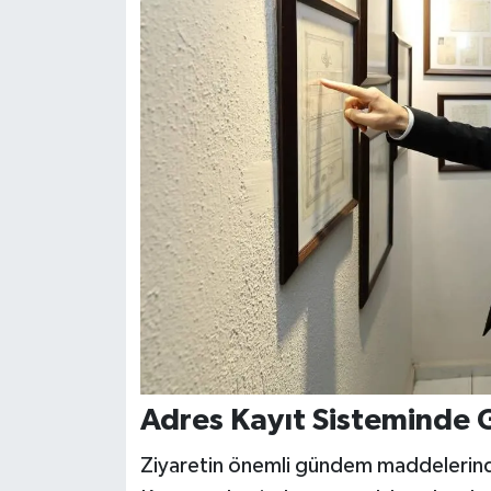
Adres Kayıt Sisteminde 
Ziyaretin önemli gündem maddelerinde