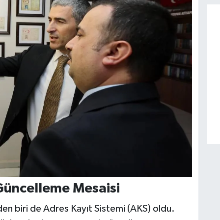
Güncelleme Mesaisi
n biri de Adres Kayıt Sistemi (AKS) oldu.