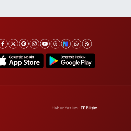
Haber Yazılımı:
TE Bilişim