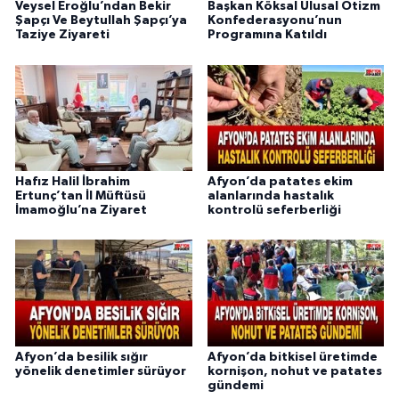
Veysel Eroğlu’ndan Bekir
Başkan Köksal Ulusal Otizm
Şapçı Ve Beytullah Şapçı’ya
Konfederasyonu’nun
Taziye Ziyareti
Programına Katıldı
Hafız Halil İbrahim
Afyon’da patates ekim
Ertunç’tan İl Müftüsü
alanlarında hastalık
İmamoğlu’na Ziyaret
kontrolü seferberliği
Afyon’da besilik sığır
Afyon’da bitkisel üretimde
yönelik denetimler sürüyor
kornişon, nohut ve patates
gündemi