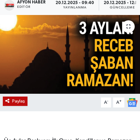
AFYON HABER
20.12.2025 - 09:40
20.12.2025 - 12:5
EDITÖR
YAYINLANMA
GÜNCELLEME
Magazin
Etkinlikler
Paylaş
-
+
A
A