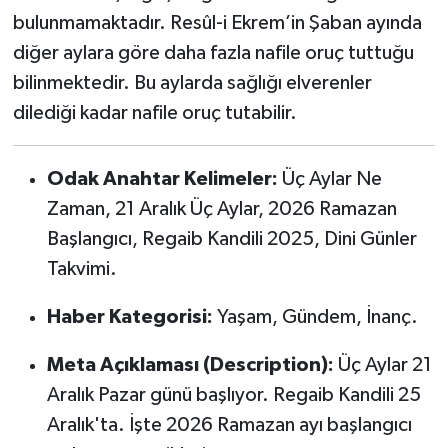
bulunmamaktadır. Resûl-i Ekrem’in Şaban ayında
diğer aylara göre daha fazla nafile oruç tuttuğu
bilinmektedir. Bu aylarda sağlığı elverenler
dilediği kadar nafile oruç tutabilir.
Odak Anahtar Kelimeler:
Üç Aylar Ne
Zaman, 21 Aralık Üç Aylar, 2026 Ramazan
Başlangıcı, Regaib Kandili 2025, Dini Günler
Takvimi.
Haber Kategorisi:
Yaşam, Gündem, İnanç.
Meta Açıklaması (Description):
Üç Aylar 21
Aralık Pazar günü başlıyor. Regaib Kandili 25
Aralık'ta. İşte 2026 Ramazan ayı başlangıcı