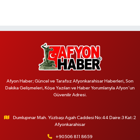
Afyon Haber; Güncel ve Tarafsız Afyonkarahisar Haberleri, Son
Dakika Gelişmeleri, Köşe Yazıları ve Haber Yorumlarıyla Afyon'un
Güvenilir Adresi.
Dumlupınar Mah. Yüzbaşı Agah Caddesi No:44 Daire:3 Kat:2
Afyonkarahisar
+90506 811 8659