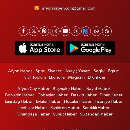
afyonhaber.com@gmail.com
Afyon Haber
Spor
Siyaset
Asayiş Yaşam
Sağlık
Eğitim
Sivil Toplum
Ekonomi
Magazin
Etkinlikler
Afyon Çay Haber
Başmakçı Haber
Bayat Haber
Bolvadin Haber
Çobanlar Haber
Dazkırı Haber
Dinar Haber
Emirdağ Haber
Evciler Haber
Hocalar Haber
İhsaniye Haber
İscehisar Haber
Kızılören Haber
Sandıklı Haber
Sinanpaşa Haber
Şuhut Haber
Sultandağı haber