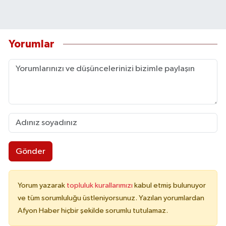
Yorumlar
Gönder
Yorum yazarak
topluluk kurallarımızı
kabul etmiş bulunuyor
ve tüm sorumluluğu üstleniyorsunuz. Yazılan yorumlardan
Afyon Haber hiçbir şekilde sorumlu tutulamaz.