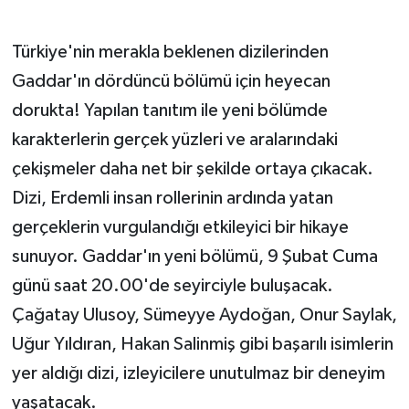
Türkiye'nin merakla beklenen dizilerinden
Gaddar'ın dördüncü bölümü için heyecan
dorukta! Yapılan tanıtım ile yeni bölümde
karakterlerin gerçek yüzleri ve aralarındaki
çekişmeler daha net bir şekilde ortaya çıkacak.
Dizi, Erdemli insan rollerinin ardında yatan
gerçeklerin vurgulandığı etkileyici bir hikaye
sunuyor. Gaddar'ın yeni bölümü, 9 Şubat Cuma
günü saat 20.00'de seyirciyle buluşacak.
Çağatay Ulusoy, Sümeyye Aydoğan, Onur Saylak,
Uğur Yıldıran, Hakan Salinmiş gibi başarılı isimlerin
yer aldığı dizi, izleyicilere unutulmaz bir deneyim
yaşatacak.