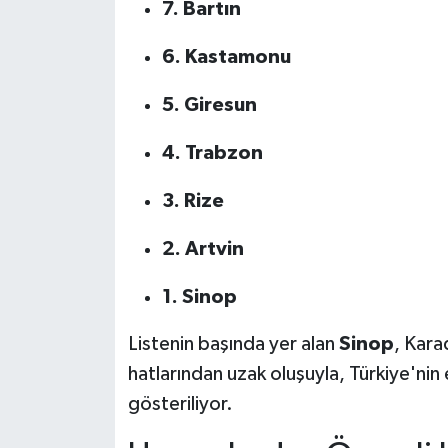
7. Bartın
6. Kastamonu
5. Giresun
4. Trabzon
3. Rize
2. Artvin
1. Sinop
Listenin başında yer alan
Sinop
, Kara
hatlarından uzak oluşuyla, Türkiye'nin 
gösteriliyor.