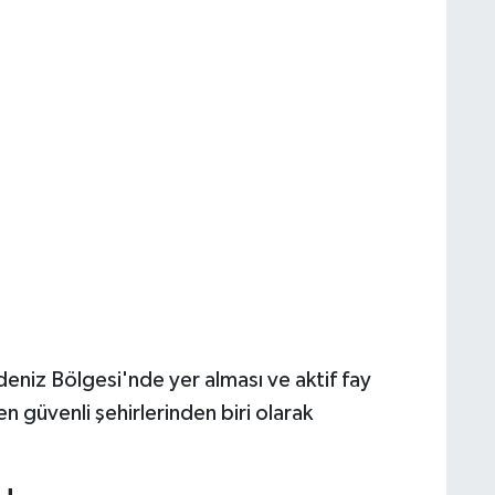
deniz Bölgesi'nde yer alması ve aktif fay
en güvenli şehirlerinden biri olarak