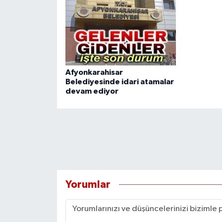
Afyonkarahisar
Belediyesinde idari atamalar
devam ediyor
Yorumlar