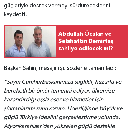
güçleriyle destek vermeyi sürdüreceklerini
kaydetti.
Abdullah Öcalan ve
Selahattin Demirtaş
tahliye edilecek mi?
Başkan Şahin, mesajını şu sözlerle tamamladı:
"Sayın Cumhurbaşkanımıza sağlıklı, huzurlu ve
bereketli bir ömür temenni ediyor, ülkemize
kazandırdığı eşsiz eser ve hizmetler için
şükranlarımı sunuyorum. Liderliğinde büyük ve
güçlü Türkiye idealini gerçekleştirme yolunda,
Afyonkarahisar’dan yükselen güçlü destekle