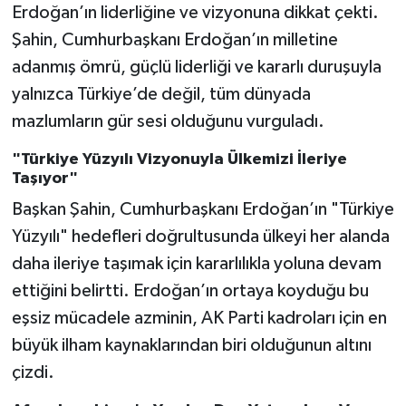
Erdoğan’ın liderliğine ve vizyonuna dikkat çekti.
Şahin, Cumhurbaşkanı Erdoğan’ın milletine
adanmış ömrü, güçlü liderliği ve kararlı duruşuyla
yalnızca Türkiye’de değil, tüm dünyada
mazlumların gür sesi olduğunu vurguladı.
"Türkiye Yüzyılı Vizyonuyla Ülkemizi İleriye
Taşıyor"
Başkan Şahin, Cumhurbaşkanı Erdoğan’ın "Türkiye
Yüzyılı" hedefleri doğrultusunda ülkeyi her alanda
daha ileriye taşımak için kararlılıkla yoluna devam
ettiğini belirtti. Erdoğan’ın ortaya koyduğu bu
eşsiz mücadele azminin, AK Parti kadroları için en
büyük ilham kaynaklarından biri olduğunun altını
çizdi.