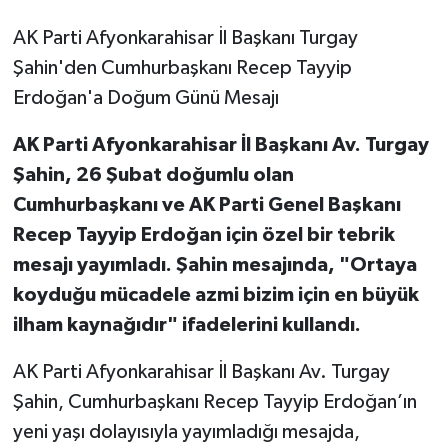
AK Parti Afyonkarahisar İl Başkanı Turgay
Şahin'den Cumhurbaşkanı Recep Tayyip
Erdoğan'a Doğum Günü Mesajı
AK Parti Afyonkarahisar İl Başkanı Av. Turgay
Şahin, 26 Şubat doğumlu olan
Cumhurbaşkanı ve AK Parti Genel Başkanı
Recep Tayyip Erdoğan için özel bir tebrik
mesajı yayımladı. Şahin mesajında, "Ortaya
koyduğu mücadele azmi bizim için en büyük
ilham kaynağıdır" ifadelerini kullandı.
AK Parti Afyonkarahisar İl Başkanı Av. Turgay
Şahin, Cumhurbaşkanı Recep Tayyip Erdoğan’ın
yeni yaşı dolayısıyla yayımladığı mesajda,