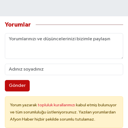
Yorumlar
Gönder
Yorum yazarak
topluluk kurallarımızı
kabul etmiş bulunuyor
ve tüm sorumluluğu üstleniyorsunuz. Yazılan yorumlardan
Afyon Haber hiçbir şekilde sorumlu tutulamaz.