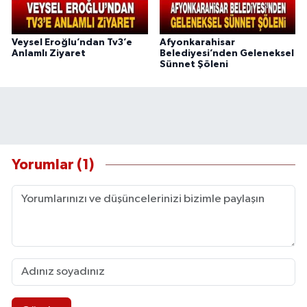
Veysel Eroğlu’ndan Tv3’e
Afyonkarahisar
Anlamlı Ziyaret
Belediyesi’nden Geleneksel
Sünnet Şöleni
Yorumlar (1)