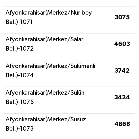
Afyonkarahisar(Merkez/Nuribey
3075
Bel.)-1071
Afyonkarahisar(Merkez/Salar
4603
Bel.)-1072
Afyonkarahisar(Merkez/Sülümenli
3742
Bel.)-1074
Afyonkarahisar(Merkez/Sülün
3424
Bel.)-1075
Afyonkarahisar(Merkez/Susuz
4868
Bel.)-1073