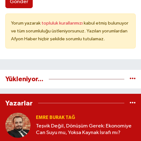
Gönder
Yorum yazarak
topluluk kurallarımızı
kabul etmiş bulunuyor
ve tüm sorumluluğu üstleniyorsunuz. Yazılan yorumlardan
Afyon Haber hiçbir şekilde sorumlu tutulamaz.
Yükleniyor...
Yazarlar
EMRE BURAK TAĞ
Teşvik Değil, Dönüşüm Gerek: Ekonomiye
Can Suyu mu, Yoksa Kaynak İsrafı mı?