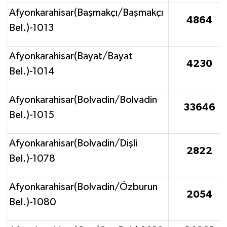
Afyonkarahisar(Başmakçı/Başmakçı
4864
Bel.)-1013
Afyonkarahisar(Bayat/Bayat
4230
Bel.)-1014
Afyonkarahisar(Bolvadin/Bolvadin
33646
Bel.)-1015
Afyonkarahisar(Bolvadin/Dişli
2822
Bel.)-1078
Afyonkarahisar(Bolvadin/Özburun
2054
Bel.)-1080