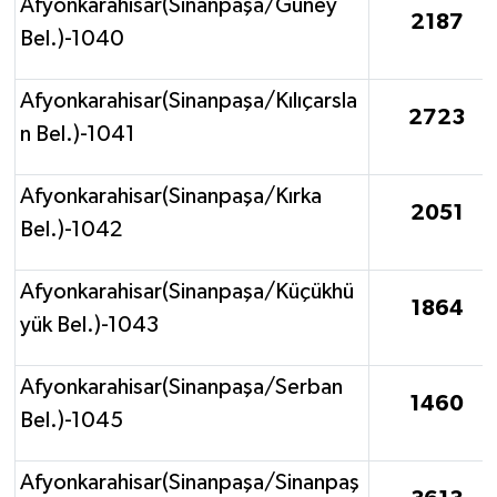
Afyonkarahisar(Sinanpaşa/Güney
2187
Bel.)-1040
Afyonkarahisar(Sinanpaşa/Kılıçarsla
2723
n Bel.)-1041
Afyonkarahisar(Sinanpaşa/Kırka
2051
Bel.)-1042
Afyonkarahisar(Sinanpaşa/Küçükhü
1864
yük Bel.)-1043
Afyonkarahisar(Sinanpaşa/Serban
1460
Bel.)-1045
Afyonkarahisar(Sinanpaşa/Sinanpaş