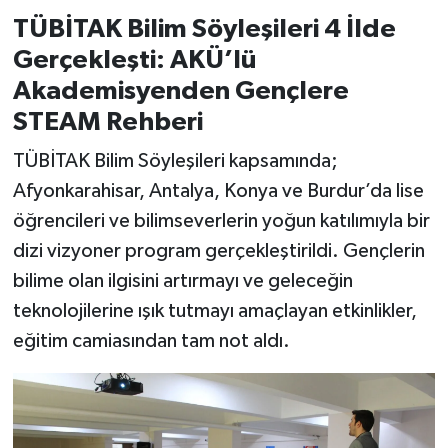
TÜBİTAK Bilim Söyleşileri 4 İlde
Gerçekleşti: AKÜ’lü
Akademisyenden Gençlere
STEAM Rehberi
TÜBİTAK Bilim Söyleşileri kapsamında;
Afyonkarahisar, Antalya, Konya ve Burdur’da lise
öğrencileri ve bilimseverlerin yoğun katılımıyla bir
dizi vizyoner program gerçekleştirildi. Gençlerin
bilime olan ilgisini artırmayı ve geleceğin
teknolojilerine ışık tutmayı amaçlayan etkinlikler,
eğitim camiasından tam not aldı.