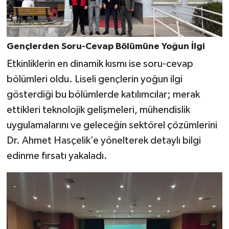
Gençlerden Soru-Cevap Bölümüne Yoğun İlgi
Etkinliklerin en dinamik kısmı ise soru-cevap
bölümleri oldu. Liseli gençlerin yoğun ilgi
gösterdiği bu bölümlerde katılımcılar; merak
ettikleri teknolojik gelişmeleri, mühendislik
uygulamalarını ve geleceğin sektörel çözümlerini
Dr. Ahmet Hasçelik’e yönelterek detaylı bilgi
edinme fırsatı yakaladı.