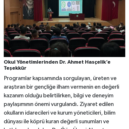
Okul Yönetimlerinden Dr. Ahmet Hasçelik’e
Teşekkür
Programlar kapsamında sorgulayan, üreten ve
araştıran bir gençliğe ilham vermenin en değerli
kazanım olduğu belirtilirken, bilgi ve deneyim
paylaşımının önemi vurgulandı. Ziyaret edilen
okulların idarecileri ve kurum yöneticileri, bilim
dünyası ile köprü kuran değerli sunumları ve