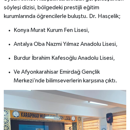
söyleşi dizisi, bölgedeki prestijli eğitim
kurumlarında öğrencilerle buluştu. Dr. Hasçelik;
Konya Murat Kurum Fen Lisesi,
Antalya Oba Nazmi Yılmaz Anadolu Lisesi,
Burdur İbrahim Kafesoğlu Anadolu Lisesi,
Ve Afyonkarahisar Emirdağ Gençlik
Merkezi’nde bilimseverlerin karşısına çıktı.