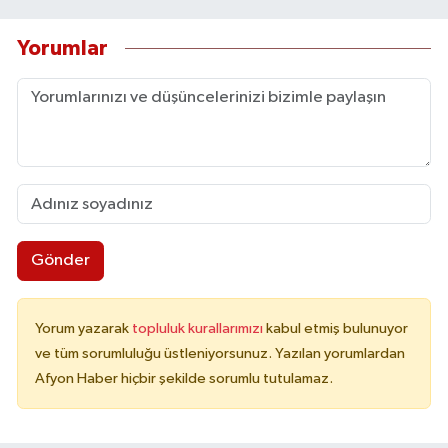
Yorumlar
Gönder
Yorum yazarak
topluluk kurallarımızı
kabul etmiş bulunuyor
ve tüm sorumluluğu üstleniyorsunuz. Yazılan yorumlardan
Afyon Haber hiçbir şekilde sorumlu tutulamaz.