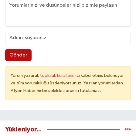
Gönder
Yorum yazarak
topluluk kurallarımızı
kabul etmiş bulunuyor
ve tüm sorumluluğu üstleniyorsunuz. Yazılan yorumlardan
Afyon Haber hiçbir şekilde sorumlu tutulamaz.
Yükleniyor...