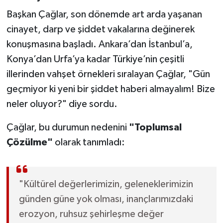
Başkan Çağlar, son dönemde art arda yaşanan
cinayet, darp ve şiddet vakalarına değinerek
konuşmasına başladı. Ankara’dan İstanbul’a,
Konya’dan Urfa’ya kadar Türkiye’nin çeşitli
illerinden vahşet örnekleri sıralayan Çağlar, "Gün
geçmiyor ki yeni bir şiddet haberi almayalım! Bize
neler oluyor?" diye sordu.
Çağlar, bu durumun nedenini
"Toplumsal
Çözülme"
olarak tanımladı:
"Kültürel değerlerimizin, geleneklerimizin
günden güne yok olması, inançlarımızdaki
erozyon, ruhsuz şehirleşme değer