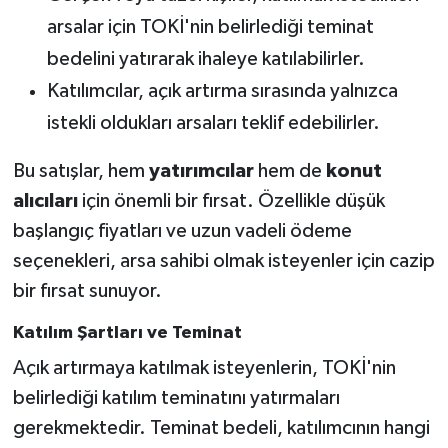
arsalar için TOKİ'nin belirlediği teminat
bedelini yatırarak ihaleye katılabilirler.
Katılımcılar, açık artırma sırasında yalnızca
istekli oldukları arsaları teklif edebilirler.
Bu satışlar, hem
yatırımcılar
hem de
konut
alıcıları
için önemli bir fırsat. Özellikle düşük
başlangıç fiyatları ve uzun vadeli ödeme
seçenekleri, arsa sahibi olmak isteyenler için cazip
bir fırsat sunuyor.
Katılım Şartları ve Teminat
Açık artırmaya katılmak isteyenlerin, TOKİ'nin
belirlediği katılım teminatını yatırmaları
gerekmektedir. Teminat bedeli, katılımcının hangi