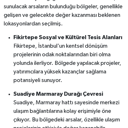
sunulacak arsaların bulunduğu bölgeler, genellikle
gelişen ve gelecekte değer kazanması beklenen
lokasyonlardan seçilmiş.
Fikirtepe Sosyal ve Kültürel Tesis Alanları
Fikirtepe, İstanbul'un kentsel dönüşüm
projelerinin odak noktalarından biri olma
yolunda ilerliyor. Bölgede yapılacak projeler,
yatırımcılara yüksek kazançlar sağlama
potansiyeli sunuyor.
Suadiye Marmaray Durağı Çevresi
Suadiye, Marmaray hattı sayesinde merkezi
ulaşım bağlantılarına kolay erişimiyle öne
çıkıyor. Bu bölgedeki arsalar, özellikle ulaşım