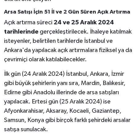
Arsa Satışı İçin 51 İl ve 2 Gün Süren Açık Artırma
Açık artırma süreci
24 ve 25 Aralık 2024
tarihlerinde
gerçekleştirilecek. İhaleye katılmak
isteyenler, belirtilen tarihlerde İstanbul ve
Ankara'da yapılacak açık artırmalara fiziksel ya da
çevrimiçi olarak katılabilecekler.
İlk gün (24 Aralık 2024) İstanbul, Ankara, İzmir
gibi büyük şehirlerin yanı sıra, Mardin, Balıkesir,
Edirne gibi Anadolu illerinde de arsa satışları
yapılacak. Ertesi gün (25 Aralık 2024) ise
Afyonkarahisar, Aksaray, Kocaeli, Gaziantep,
Samsun, Konya gibi birçok farklı şehirdeki arsalar
satışa sunulacak.