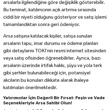
arsalarla ilgilendiğine göre değişiklik gösterebilir.
Bu teminat, katılımcının açık artırma sırasında
ciddi bir niyeti olduğunu gösteriyor ve satış işlemi
tamamlandıktan sonra geri ödeniyor.
Arsa satışına katılacak kişiler, satışa sunulan
arsaların tapu, imar durumu ve ödeme planları
gibi detaylarını TOKİ’nin resmi internet sitesinden
veya satış ofisinden öğrenebilirler. Ayrıca, bazı
arsaların üzerinde irtifak hakkı, şüyu ve yola terk
gibi şerhler bulunabileceği için, potansiyel
alıcıların bu konuları dikkate alarak ihaleye
katılmaları önerilmektedir.
Yatırımcılar İçin Değerli Bir Fırsat: Peşin ve Vade
Seçenekleriyle Arsa Sahibi Olun!