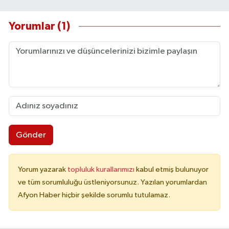
Yorumlar (1)
Gönder
Yorum yazarak
topluluk kurallarımızı
kabul etmiş bulunuyor
ve tüm sorumluluğu üstleniyorsunuz. Yazılan yorumlardan
Afyon Haber hiçbir şekilde sorumlu tutulamaz.