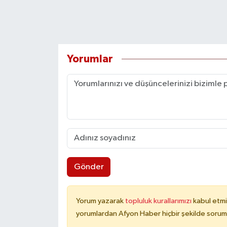
Yorumlar
Gönder
Yorum yazarak
topluluk kurallarımızı
kabul etmi
yorumlardan Afyon Haber hiçbir şekilde sorum