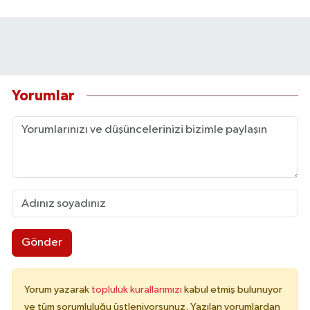
Yorumlar
Gönder
Yorum yazarak
topluluk kurallarımızı
kabul etmiş bulunuyor
ve tüm sorumluluğu üstleniyorsunuz. Yazılan yorumlardan