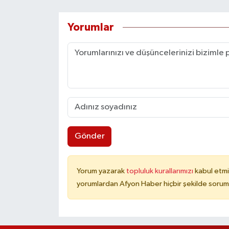
Yorumlar
Gönder
Yorum yazarak
topluluk kurallarımızı
kabul etmi
yorumlardan Afyon Haber hiçbir şekilde sorum