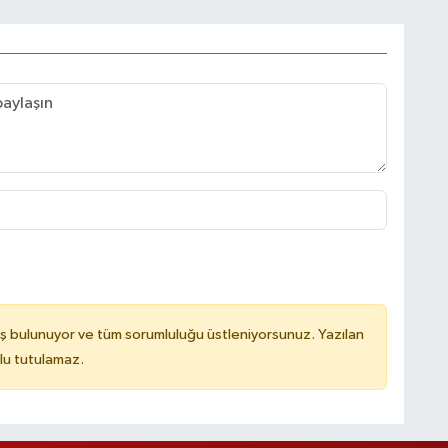
ş bulunuyor ve tüm sorumluluğu üstleniyorsunuz. Yazılan
lu tutulamaz.