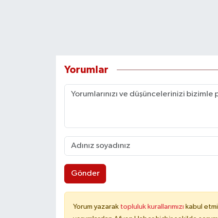
Yorumlar
Gönder
Yorum yazarak
topluluk kurallarımızı
kabul etmi