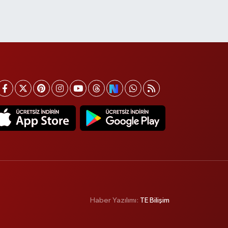
Haber Yazılımı:
TE Bilişim