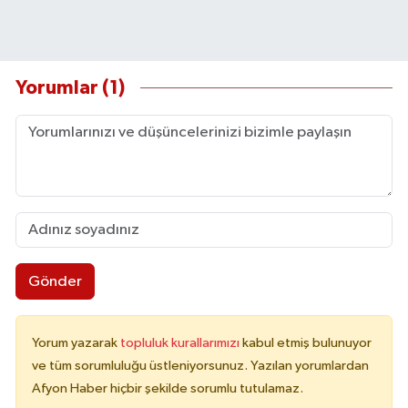
Yorumlar (1)
Gönder
Yorum yazarak
topluluk kurallarımızı
kabul etmiş bulunuyor
ve tüm sorumluluğu üstleniyorsunuz. Yazılan yorumlardan
Afyon Haber hiçbir şekilde sorumlu tutulamaz.