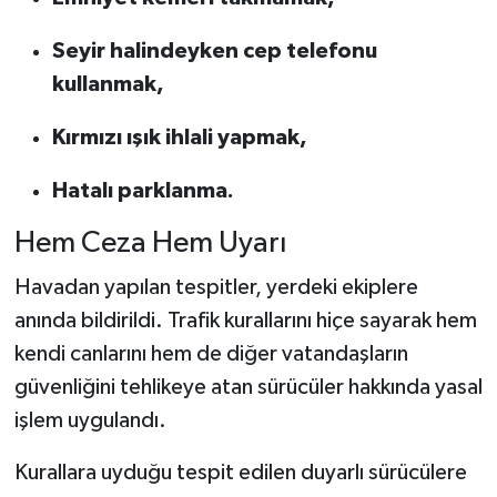
Seyir halindeyken cep telefonu
kullanmak,
Kırmızı ışık ihlali yapmak,
Hatalı parklanma.
Hem Ceza Hem Uyarı
Havadan yapılan tespitler, yerdeki ekiplere
anında bildirildi. Trafik kurallarını hiçe sayarak hem
kendi canlarını hem de diğer vatandaşların
güvenliğini tehlikeye atan sürücüler hakkında yasal
işlem uygulandı.
Kurallara uyduğu tespit edilen duyarlı sürücülere